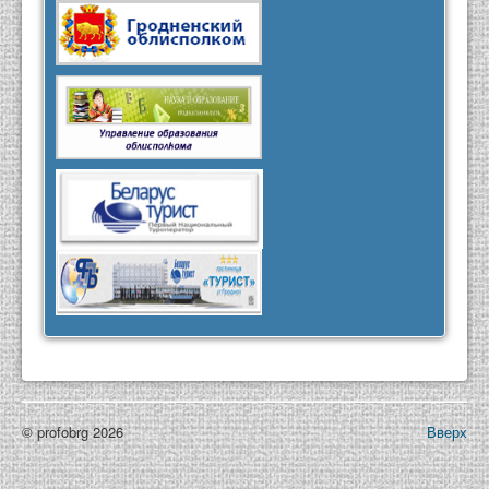
© profobrg 2026
Вверх