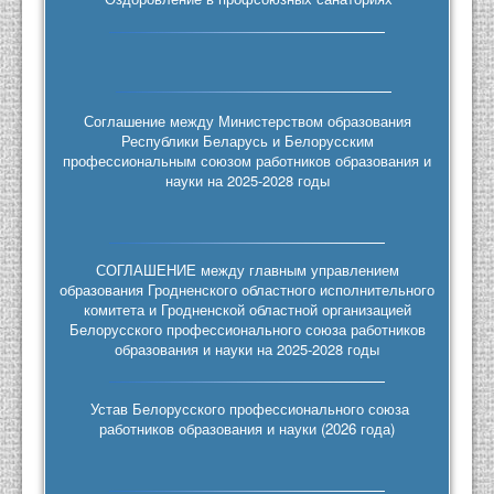
Соглашение между Министерством образования
Республики Беларусь и Белорусским
профессиональным союзом работников образования и
науки на 2025-2028 годы
СОГЛАШЕНИЕ между главным управлением
образования Гродненского областного исполнительного
комитета и Гродненской областной организацией
Белорусского профессионального союза работников
образования и науки на 2025-2028 годы
Устав Белорусского профессионального союза
работников образования и науки (2026 года)