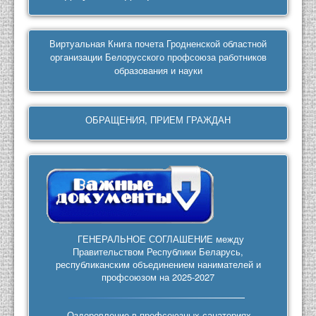
Виртуальная Книга почета Гродненской областной
организации Белорусского профсоюза работников
образования и науки
ОБРАЩЕНИЯ, ПРИЕМ ГРАЖДАН
ГЕНЕРАЛЬНОЕ СОГЛАШЕНИЕ между
Правительством Республики Беларусь,
республиканским объединением нанимателей и
профсоюзом на 2025-2027
Оздоровление в профсоюзных санаториях