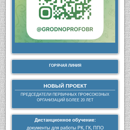
ГОРЯЧАЯ ЛИНИЯ
НОВЫЙ ПРОЕКТ
ПРЕДСЕДАТЕЛИ ПЕРВИЧНЫХ ПРОФСОЮЗНЫХ
ОРГАНИЗАЦИЙ БОЛЕЕ 20 ЛЕТ
Дистанционное обучение
:
документы для работы РК, ГК, ППО