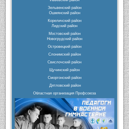
Зельвенский район
Ошмянский район
Кореличский район
Лидский район
Мостовский район
Новогрудский район
Островецкий район
Слонимский район
Свислочский район
Щучинский район
Сморгонский район
Дятловский район
Областная организация Профсоюза