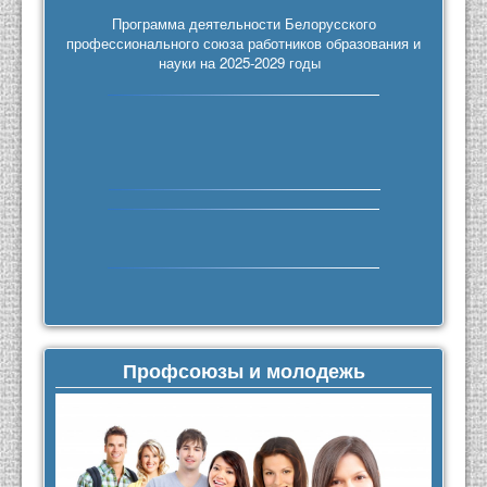
Программа деятельности Белорусского
профессионального союза работников образования и
науки на 2025-2029 годы
Профсоюзы и молодежь