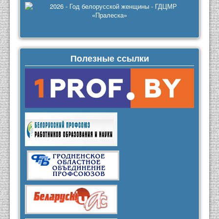
Полезные ссылки