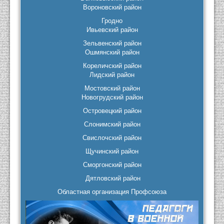
Вороновский район
Гродно
Ивьевский район
Зельвенский район
Ошмянский район
Кореличский район
Лидский район
Мостовский район
Новогрудский район
Островецкий район
Слонимский район
Свислочский район
Щучинский район
Сморгонский район
Дятловский район
Областная организация Профсоюза