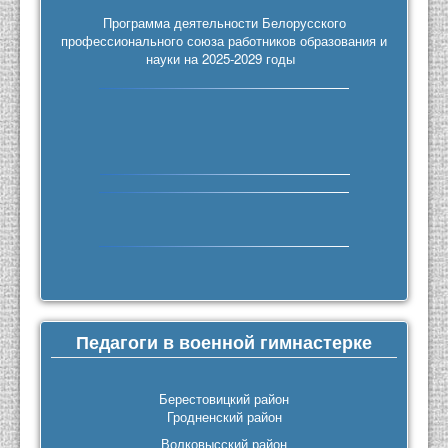
Программа деятельности Белорусского
профессионального союза работников образования и
науки на 2025-2029 годы
Педагоги в военной гимнастерке
Берестовицкий район
Гродненский район
Волковысский район