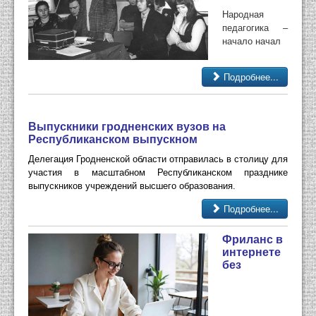
Народная
педагогика –
начало начал
Подробнее...
Выпускники гродненских вузов на
Республиканском выпускном
Делегация Гродненской области отправилась в столицу для
участия в масштабном Республиканском празднике
выпускников учреждений высшего образования.
Подробнее...
Фриланс в
интернете
без