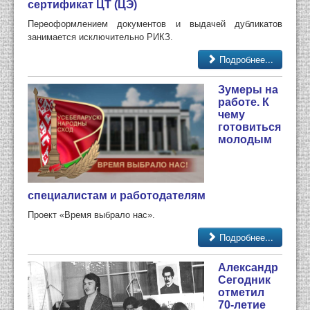
сертификат ЦТ (ЦЭ)
Переоформлением документов и выдачей дубликатов
занимается исключительно РИКЗ.
Подробнее...
Зумеры на
работе. К
чему
готовиться
молодым
специалистам и работодателям
Проект «Время выбрало нас».
Подробнее...
Александр
Сегодник
отметил
70-летие