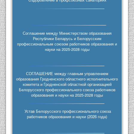
Соглашение между Министерством образования
Республики Беларусь и Белорусским
профессиональным союзом работников образования и
науки на 2025-2028 годы
СОГЛАШЕНИЕ между главным управлением
образования Гродненского областного исполнительного
комитета и Гродненской областной организацией
Белорусского профессионального союза работников
образования и науки на 2025-2028 годы
Устав Белорусского профессионального союза
работников образования и науки (2026 года)