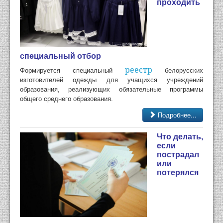
проходить
специальный отбор
реестр
Формируется специальный
белорусских
изготовителей одежды для учащихся учреждений
образования, реализующих обязательные программы
общего среднего образования.
Подробнее...
Что делать,
если
пострадал
или
потерялся