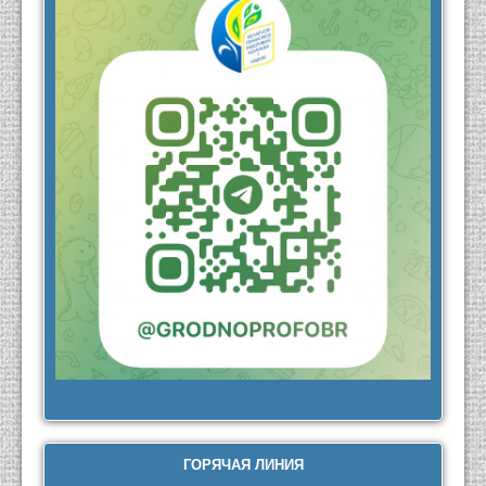
ГОРЯЧАЯ ЛИНИЯ