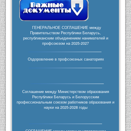
ГЕНЕРАЛЬНОЕ СОГЛАШЕНИЕ между
Правительством Республики Беларусь,
республиканским объединением нанимателей и
профсоюзом на 2025-2027
Оздоровление в профсоюзных санаториях
Соглашение между Министерством образования
Республики Беларусь и Белорусским
профессиональным союзом работников образования и
науки на 2025-2028 годы
СОГЛАШЕНИЕ между главным управлением