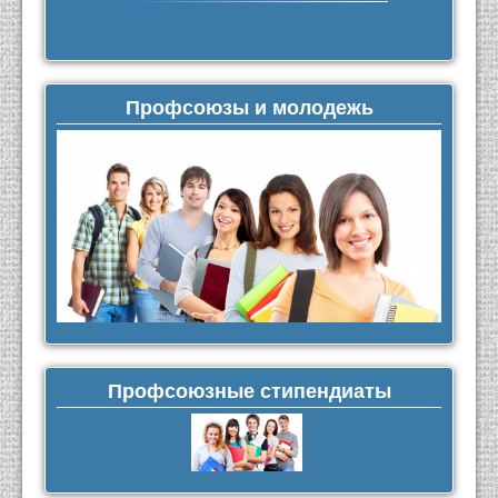
Профсоюзы и молодежь
Профсоюзные стипендиаты