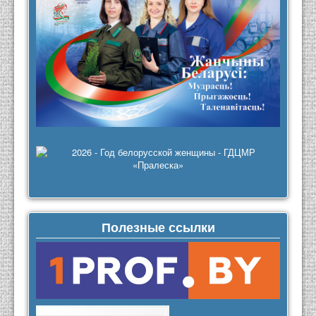
Полезные ссылки