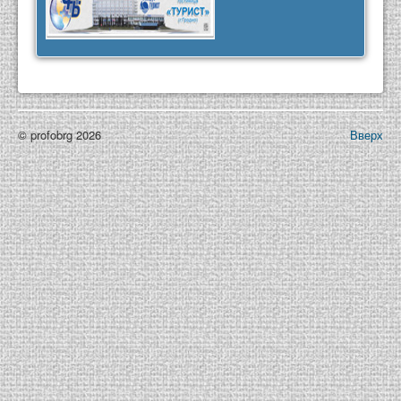
© profobrg 2026
Вверх