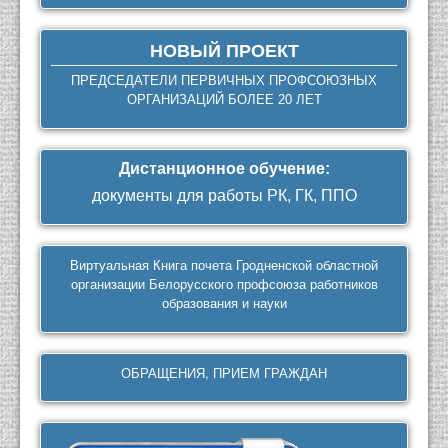
НОВЫЙ ПРОЕКТ
ПРЕДСЕДАТЕЛИ ПЕРВИЧНЫХ ПРОФСОЮЗНЫХ
ОРГАНИЗАЦИЙ БОЛЕЕ 20 ЛЕТ
Дистанционное обучение
:
документы для работы РК, ГК, ППО
Виртуальная Книга почета Гродненской областной
организации Белорусского профсоюза работников
образования и науки
ОБРАЩЕНИЯ, ПРИЕМ ГРАЖДАН