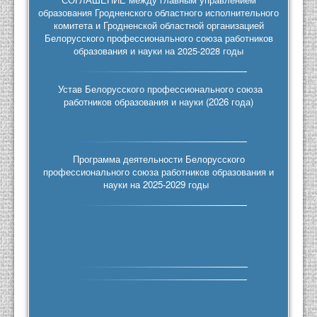
образования Гродненского областного исполнительного
комитета и Гродненской областной организацией
Белорусского профессионального союза работников
образования и науки на 2025-2028 годы
Устав Белорусского профессионального союза
работников образования и науки (2026 года)
Программа деятельности Белорусского
профессионального союза работников образования и
науки на 2025-2029 годы